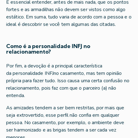
É essencial entender, antes de mais nada, que os pontos
fortes e as armadilhas não devem ser vistos como algo
estático. Em suma, tudo varia de acordo com a pessoa e o
ideal é descobrir se você tem algumas das citadas.
Como é a personalidade INFJ no
relacionamento?
Por fim, a devoção é a principal característica
da personalidade INFJno casamento, mas tem opinião
própria para fazer tudo. Isso causa uma certa confusão no
relacionamento, pois faz com que o parceiro (a) não
entenda.
As amizades tendem a ser bem restritas, por mais que
seja extrovertido, esse perfil não confia em qualquer
pessoa. No casamento, por exemplo, o ambiente deve
ser harmonizado e as brigas tendem a ser cada vez
menores.