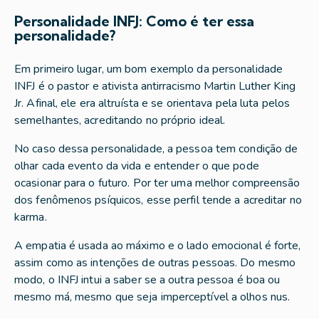
Personalidade INFJ: Como é ter essa
personalidade?
Em primeiro lugar, um bom exemplo da personalidade
INFJ é o pastor e ativista antirracismo Martin Luther King
Jr. Afinal, ele era altruísta e se orientava pela luta pelos
semelhantes, acreditando no próprio ideal.
No caso dessa personalidade, a pessoa tem condição de
olhar cada evento da vida e entender o que pode
ocasionar para o futuro. Por ter uma melhor compreensão
dos fenômenos psíquicos, esse perfil tende a acreditar no
karma.
A empatia é usada ao máximo e o lado emocional é forte,
assim como as intenções de outras pessoas. Do mesmo
modo, o INFJ intui a saber se a outra pessoa é boa ou
mesmo má, mesmo que seja imperceptível a olhos nus.