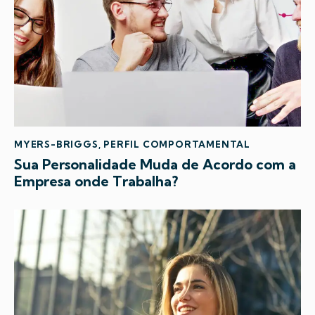
MYERS-BRIGGS
,
PERFIL COMPORTAMENTAL
Sua Personalidade Muda de Acordo com a
Empresa onde Trabalha?