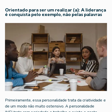
Orientado para ser um realizar (a): A liderança
é conquista pelo exemplo, não pelas palavras
Primeiramente, essa personalidade trata da criatividade e
de um modo não muito ostensivo. A personalidade