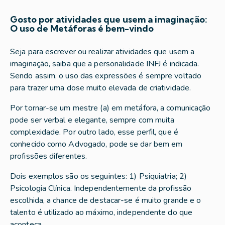
Gosto por atividades que usem a imaginação:
O uso de Metáforas é bem-vindo
Seja para escrever ou realizar atividades que usem a
imaginação, saiba que a personalidade INFJ é indicada.
Sendo assim, o uso das expressões é sempre voltado
para trazer uma dose muito elevada de criatividade.
Por tornar-se um mestre (a) em metáfora, a comunicação
pode ser verbal e elegante, sempre com muita
complexidade. Por outro lado, esse perfil, que é
conhecido como Advogado, pode se dar bem em
profissões diferentes.
Dois exemplos são os seguintes: 1) Psiquiatria; 2)
Psicologia Clínica. Independentemente da profissão
escolhida, a chance de destacar-se é muito grande e o
talento é utilizado ao máximo, independente do que
aconteça.