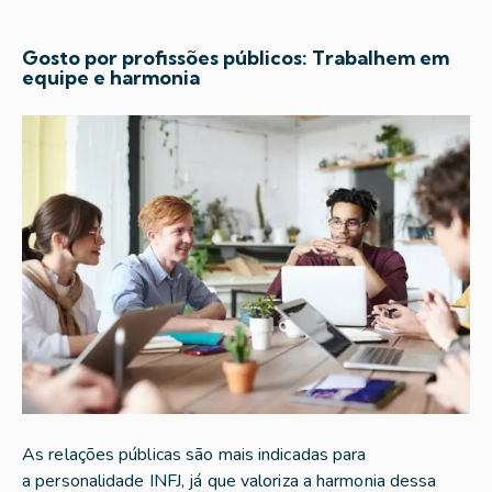
Gosto por profissões públicos: Trabalhem em
equipe e harmonia
As relações públicas são mais indicadas para
a personalidade INFJ, já que valoriza a harmonia dessa