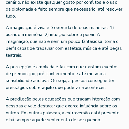
cenário, não existe qualquer gosto por conflitos e o uso
da diplomacia é feito sempre que necessário, até resolver
tudo.
A imaginação é viva e é exercida de duas maneiras: 1)
usando a memória; 2) intuição sobre o porvir. A
imaginação, que não é nem um pouco fantasiosa, torna o
perfil capaz de trabalhar com estética, música e até peças
teatrais.
A percepção é ampliada e faz com que existam eventos
de premonição, pré-conhecimento e até mesmo a
sensibilidade auditiva. Ou seja, a pessoa consegue ter
presságios sobre aquilo que pode vir a acontecer.
A predileção pelas ocupações que tragam interação com
pessoas e vale destacar que exerce influência sobre os
outros. Em outras palavras, a extroversão está presente
e há sempre aquele sentimento de ser querido.