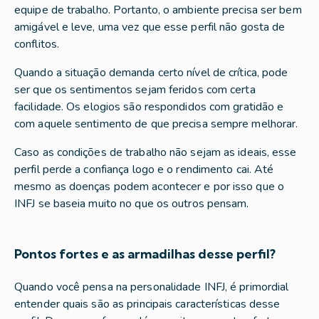
equipe de trabalho. Portanto, o ambiente precisa ser bem
amigável e leve, uma vez que esse perfil não gosta de
conflitos.
Quando a situação demanda certo nível de crítica, pode
ser que os sentimentos sejam feridos com certa
facilidade. Os elogios são respondidos com gratidão e
com aquele sentimento de que precisa sempre melhorar.
Caso as condições de trabalho não sejam as ideais, esse
perfil perde a confiança logo e o rendimento cai. Até
mesmo as doenças podem acontecer e por isso que o
INFJ se baseia muito no que os outros pensam.
Pontos fortes e as armadilhas desse perfil?
Quando você pensa na personalidade INFJ, é primordial
entender quais são as principais características desse