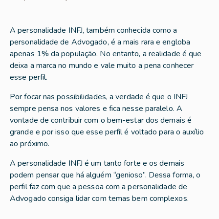
A personalidade INFJ, também conhecida como a
personalidade de Advogado, é a mais rara e engloba
apenas 1% da população. No entanto, a realidade é que
deixa a marca no mundo e vale muito a pena conhecer
esse perfil.
Por focar nas possibilidades, a verdade é que o INFJ
sempre pensa nos valores e fica nesse paralelo. A
vontade de contribuir com o bem-estar dos demais é
grande e por isso que esse perfil é voltado para o auxílio
ao próximo.
A personalidade INFJ é um tanto forte e os demais
podem pensar que há alguém “genioso”. Dessa forma, o
perfil faz com que a pessoa com a personalidade de
Advogado consiga lidar com temas bem complexos.