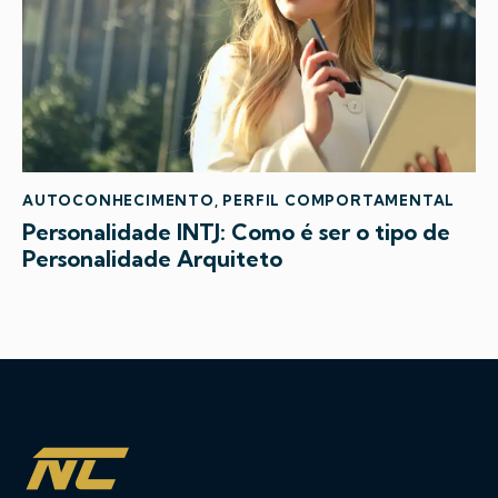
AUTOCONHECIMENTO
,
PERFIL COMPORTAMENTAL
Personalidade INTJ: Como é ser o tipo de
Personalidade Arquiteto