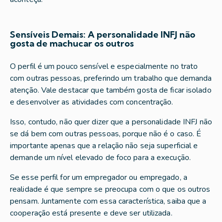
Sensíveis Demais: A personalidade INFJ não
gosta de machucar os outros
O perfil é um pouco sensível e especialmente no trato
com outras pessoas, preferindo um trabalho que demanda
atenção. Vale destacar que também gosta de ficar isolado
e desenvolver as atividades com concentração.
Isso, contudo, não quer dizer que a personalidade INFJ não
se dá bem com outras pessoas, porque não é o caso. É
importante apenas que a relação não seja superficial e
demande um nível elevado de foco para a execução.
Se esse perfil for um empregador ou empregado, a
realidade é que sempre se preocupa com o que os outros
pensam. Juntamente com essa característica, saiba que a
cooperação está presente e deve ser utilizada.