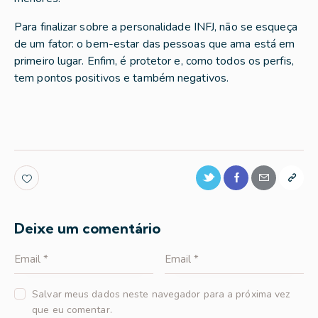
Para finalizar sobre a personalidade INFJ, não se esqueça
de um fator: o bem-estar das pessoas que ama está em
primeiro lugar. Enfim, é protetor e, como todos os perfis,
tem pontos positivos e também negativos.
Deixe um comentário
Salvar meus dados neste navegador para a próxima vez
que eu comentar.