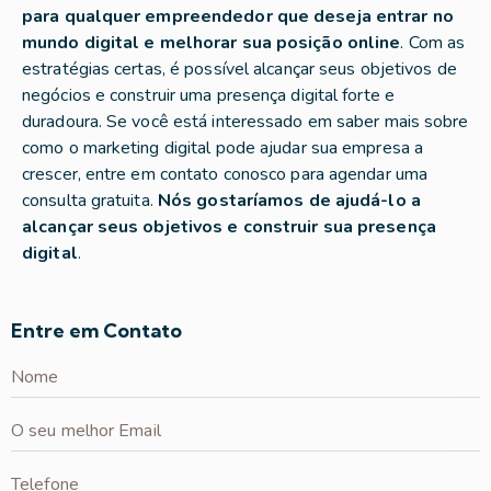
para qualquer empreendedor que deseja entrar no
mundo digital e melhorar sua posição online
. Com as
estratégias certas, é possível alcançar seus objetivos de
negócios e construir uma presença digital forte e
duradoura. Se você está interessado em saber mais sobre
como o marketing digital pode ajudar sua empresa a
crescer, entre em contato conosco para agendar uma
consulta gratuita.
Nós gostaríamos de ajudá-lo a
alcançar seus objetivos e construir sua presença
digital
.
Entre em Contato