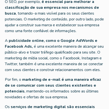
O SEO, por exemplo,
é essencial para melhorar a
classificação de sua empresa nos mecanismos de
busca
, tornando-a mais visível para os seus clientes
potenciais. O marketing de conteúdo, por outro lado, pode
ajudar a construir sua marca e estabelecer sua empresa
como uma fonte confiável de informações.
A
publicidade online, como o Google AdWords e
Facebook Ads,
é uma excelente maneira de alcançar seu
público-alvo e trazer tráfego qualificado para seu site. O
marketing de mídia social, como o Facebook, Instagram e
Twitter, também é uma excelente maneira de se conectar
com seus clientes e construir relacionamentos com eles.
Por fim, o
marketing de e-mail é uma maneira eficaz
de se comunicar com seus clientes existentes e
potenciais
, mantendo-os informados sobre as últimas
novidades e ofertas de sua empresa.
Os
serviços de marketing digital são essenciais