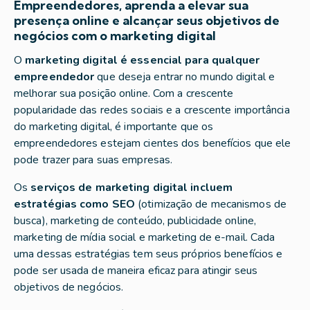
Empreendedores, aprenda a elevar sua
presença online e alcançar seus objetivos de
negócios com o marketing digital
O
marketing digital é essencial para qualquer
empreendedor
que deseja entrar no mundo digital e
melhorar sua posição online. Com a crescente
popularidade das redes sociais e a crescente importância
do marketing digital, é importante que os
empreendedores estejam cientes dos benefícios que ele
pode trazer para suas empresas.
Os
serviços de marketing digital incluem
estratégias como SEO
(otimização de mecanismos de
busca), marketing de conteúdo, publicidade online,
marketing de mídia social e marketing de e-mail. Cada
uma dessas estratégias tem seus próprios benefícios e
pode ser usada de maneira eficaz para atingir seus
objetivos de negócios.