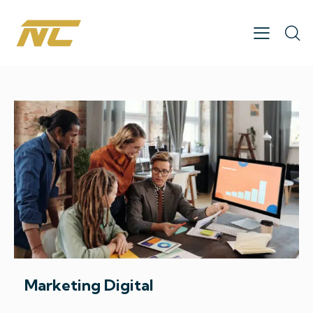
Marketing Digital