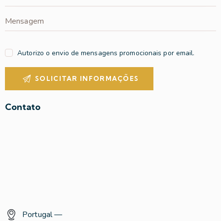
Autorizo o envio de mensagens promocionais por email.
Contato
Portugal —