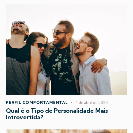
PERFIL COMPORTAMENTAL
4 de abril de 2023
Qual é o Tipo de Personalidade Mais
Introvertida?