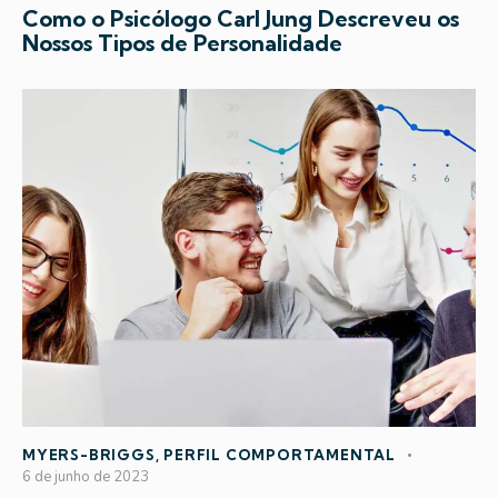
Como o Psicólogo Carl Jung Descreveu os
Nossos Tipos de Personalidade
MYERS-BRIGGS
,
PERFIL COMPORTAMENTAL
6 de junho de 2023