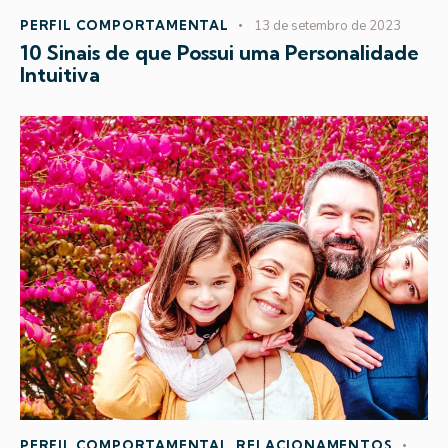
PERFIL COMPORTAMENTAL
13 de setembro de 2023
10 Sinais de que Possui uma Personalidade
Intuitiva
PERFIL COMPORTAMENTAL
,
RELACIONAMENTOS