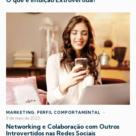
MARKETING
,
PERFIL COMPORTAMENTAL
9 de maio de 2023
Networking e Colaboração com Outros
Introvertidos nas Redes Sociais