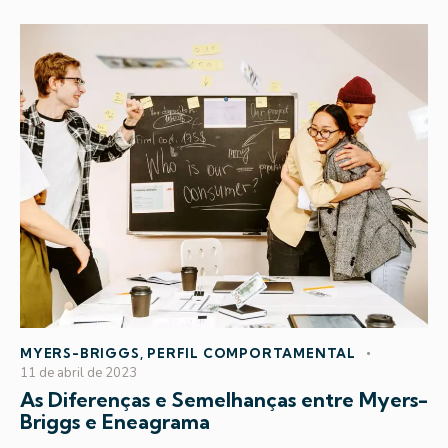
MYERS-BRIGGS
,
PERFIL COMPORTAMENTAL
11 de abril de 2023
As Diferenças e Semelhanças entre Myers-
Briggs e Eneagrama