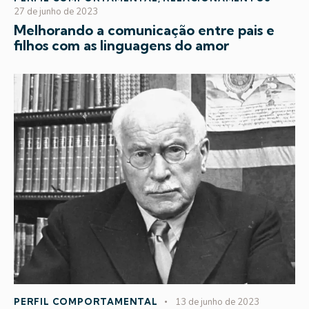
27 de junho de 2023
Melhorando a comunicação entre pais e
filhos com as linguagens do amor
PERFIL COMPORTAMENTAL
13 de junho de 2023