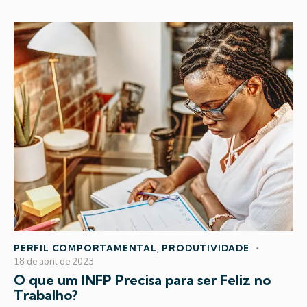
PERFIL COMPORTAMENTAL
,
PRODUTIVIDADE
18 de abril de 2023
O que um INFP Precisa para ser Feliz no
Trabalho?