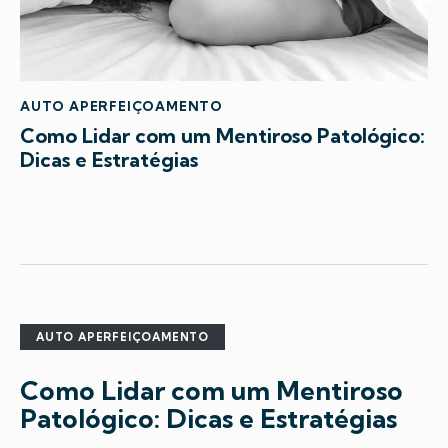
AUTO APERFEIÇOAMENTO
Como Lidar com um Mentiroso Patológico:
Dicas e Estratégias
AUTO APERFEIÇOAMENTO
Como Lidar com um Mentiroso
Patológico: Dicas e Estratégias