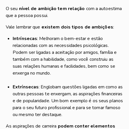
O seu
nível de ambição tem relação
com a autoestima
que a pessoa possui.
Vale lembrar que
existem dois tipos de ambições
:
Intrínsecas
: Melhoram o bem-estar e estão
relacionadas com as necessidades psicológicas.
Podem ser ligadas a aceitação por amigos, família e
também com a habilidade, como você construiu as
suas relações humanas e facilidades, bem como se
enxerga no mundo.
Extrínsecas
: Englobam questões ligadas em como as
outras pessoas te enxergam, as aspirações financeiras
e de popularidade. Um bom exemplo é os seus planos
para o seu futuro profissional e para se tornar famoso
ou mesmo ter destaque.
As aspirações de carreira
podem conter elementos