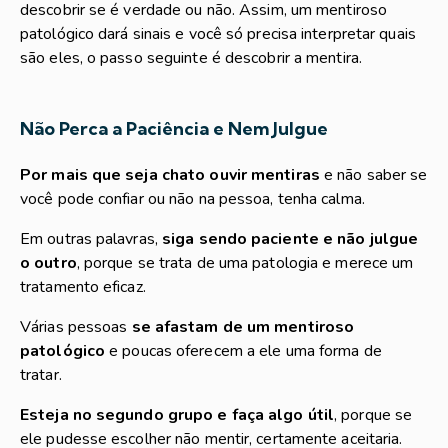
descobrir se é verdade ou não. Assim, um mentiroso
patológico dará sinais e você só precisa interpretar quais
são eles, o passo seguinte é descobrir a mentira.
Não Perca a Paciência e Nem Julgue
Por mais que seja chato ouvir mentiras
e não saber se
você pode confiar ou não na pessoa, tenha calma.
Em outras palavras,
siga sendo paciente e não julgue
o outro
, porque se trata de uma patologia e merece um
tratamento eficaz.
Várias pessoas
se afastam de um mentiroso
patológico
e poucas oferecem a ele uma forma de
tratar.
Esteja no segundo grupo e faça algo útil
, porque se
ele pudesse escolher não mentir, certamente aceitaria.