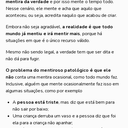
mentira da verdade
e por isso mente o tempo todo.
Nesse cenário, ele mente e acha que aquilo que
aconteceu, ou seja, acredita naquilo que acabou de criar.
Embora não seja agradável,
a realidade é que todo
mundo já mentiu e irá mentir mais
, porque há
situações em que é o único recurso válido.
Mesmo não sendo legal, a verdade tem que ser dita e
não dá para fugir.
O problema do mentiroso patológico é que ele
não
conta uma mentira ocasional, como todo mundo faz.
Inclusive, alguém que mente ocasionalmente faz isso em
algumas situações, como por exemplo
A
pessoa está triste
, mas diz que está bem para
não sair por baixo;
Uma criança derruba um vaso e a pessoa diz que foi
ela para a criança não apanhar;