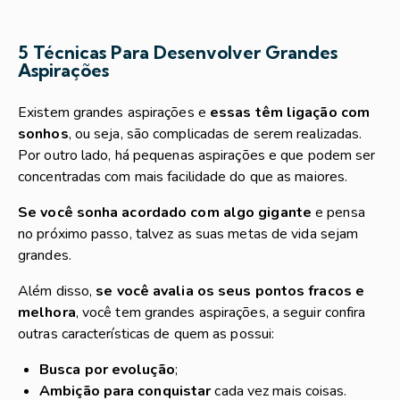
5 Técnicas Para Desenvolver Grandes
Aspirações
Existem grandes aspirações e
essas têm ligação com
sonhos
, ou seja, são complicadas de serem realizadas.
Por outro lado, há pequenas aspirações e que podem ser
concentradas com mais facilidade do que as maiores.
Se você sonha acordado com algo gigante
e pensa
no próximo passo, talvez as suas metas de vida sejam
grandes.
Além disso,
se você avalia os seus pontos fracos e
melhora
, você tem grandes aspirações, a seguir confira
outras características de quem as possui:
Busca por evolução
;
Ambição para conquistar
cada vez mais coisas.