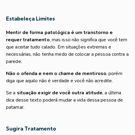
Estabeleça Limites
Mentir de forma patológica é um transtorno e
requer tratamento
, mas isso não significa que você tem
que aceitar tudo calado. Em situações extremas e
necessárias, não tenha medo de colocar a pessoa contra a
parede.
Não o ofenda e nem o chame de mentiroso
, porém
diga que aquilo não é verdade e você não acredite.
Se a
situação exigir de você outra atitude
, a última
dica desse texto poderá mudar a vida dessa pessoa de
patamar.
Sugira Tratamento