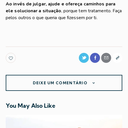
Ao invés de julgar, ajude e ofereça caminhos para
ele solucionar a situação
, porque tem tratamento. Faça
pelos outros o que queria que fizessem por ti.
DEIXE UM COMENTÁRIO
You May Also Like