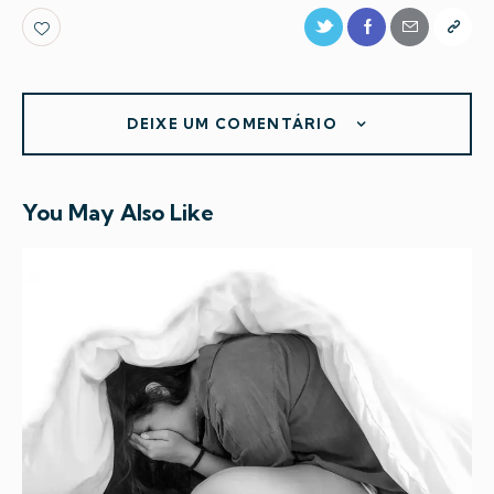
DEIXE UM COMENTÁRIO
You May Also Like