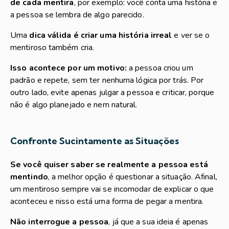
de cada mentira
, por exemplo: você conta uma história e
a pessoa se lembra de algo parecido.
Uma
dica válida é criar uma história irreal
e ver se o
mentiroso também cria.
Isso acontece por um motivo:
a pessoa criou um
padrão e repete, sem ter nenhuma lógica por trás. Por
outro lado, evite apenas julgar a pessoa e criticar, porque
não é algo planejado e nem natural.
Confronte Sucintamente as Situações
Se você quiser saber se realmente a pessoa está
mentindo
, a melhor opção é questionar a situação. Afinal,
um mentiroso sempre vai se incomodar de explicar o que
aconteceu e nisso está uma forma de pegar a mentira.
Não interrogue a pessoa
, já que a sua ideia é apenas