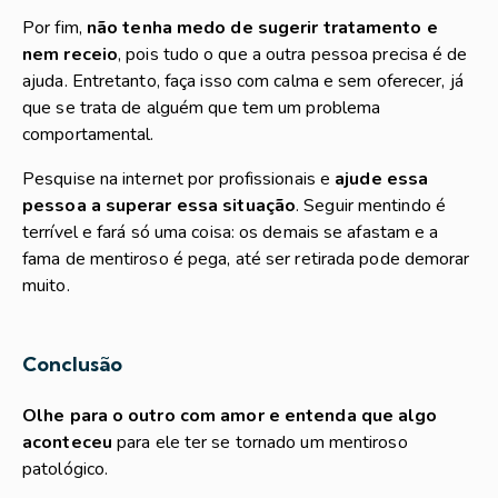
Por fim,
não tenha medo de sugerir tratamento e
nem receio
, pois tudo o que a outra pessoa precisa é de
ajuda. Entretanto, faça isso com calma e sem oferecer, já
que se trata de alguém que tem um problema
comportamental.
Pesquise na internet por profissionais e
ajude essa
pessoa a superar essa situação
. Seguir mentindo é
terrível e fará só uma coisa: os demais se afastam e a
fama de mentiroso é pega, até ser retirada pode demorar
muito.
Conclusão
Olhe para o outro com amor e entenda que algo
aconteceu
para ele ter se tornado um mentiroso
patológico.