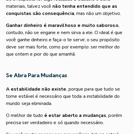
materiais, talvez você
não tenha entendido que as
conquistas são consequência
, mas não um objetivo.
Ganhar dinheiro é maravilhoso e muito saboroso
,
contudo, não se engane e nem sirva a ele. O ideal é que
você ganhe dinheiro e faça-o te servir, o seu propósito
deve ser mais forte, como por exemplo: ser melhor do
que ontem e pior do que amanhã.
Se Abra Para Mudanças
A estabilidade não existe
, porque para que tudo se
torne estável é necessário que toda a instabilidade do
mundo seja eliminada.
O melhor de tudo
é estar aberto a mudanças
, porém
precisa ser verdadeiro e só quando necessário.