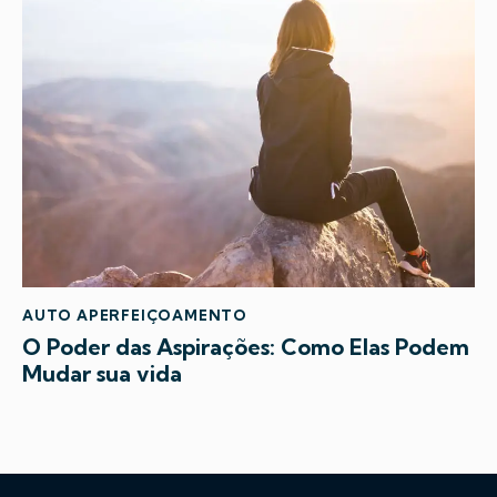
AUTO APERFEIÇOAMENTO
O Poder das Aspirações: Como Elas Podem
Mudar sua vida