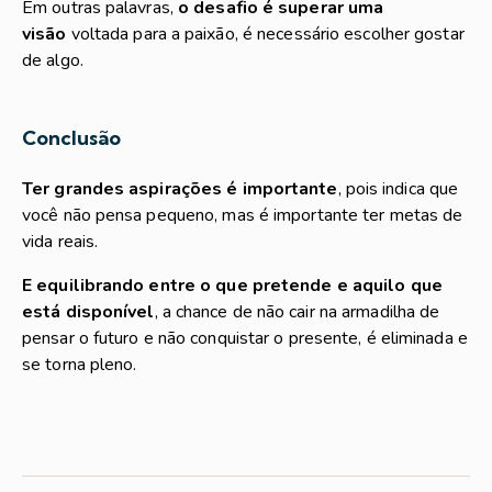
Em outras palavras,
o desafio é superar uma
visão
voltada para a paixão, é necessário escolher gostar
de algo.
Conclusão
Ter grandes aspirações é importante
, pois indica que
você não pensa pequeno, mas é importante ter metas de
vida reais.
E equilibrando entre o que pretende e aquilo que
está disponível
, a chance de não cair na armadilha de
pensar o futuro e não conquistar o presente, é eliminada e
se torna pleno.