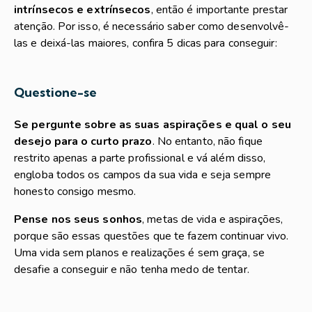
intrínsecos e extrínsecos
, então é importante prestar
atenção. Por isso, é necessário saber como desenvolvê-
las e deixá-las maiores, confira 5 dicas para conseguir:
Questione-se
Se pergunte sobre as suas aspirações e qual o seu
desejo para o curto prazo
. No entanto, não fique
restrito apenas a parte profissional e vá além disso,
engloba todos os campos da sua vida e seja sempre
honesto consigo mesmo.
Pense nos seus sonhos
, metas de vida e aspirações,
porque são essas questões que te fazem continuar vivo.
Uma vida sem planos e realizações é sem graça, se
desafie a conseguir e não tenha medo de tentar.