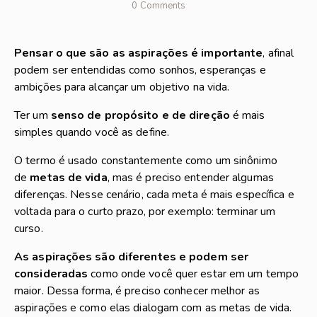
0
Comments
Pensar o que são as aspirações é importante
, afinal
podem ser entendidas como sonhos, esperanças e
ambições para alcançar um objetivo na vida.
Ter um
senso de propósito e de direção
é mais
simples quando você as define.
O termo é usado constantemente como um sinônimo
de
metas de vida
, mas é preciso entender algumas
diferenças. Nesse cenário, cada meta é mais específica e
voltada para o curto prazo, por exemplo: terminar um
curso.
As aspirações são diferentes e podem ser
consideradas
como onde você quer estar em um tempo
maior. Dessa forma, é preciso conhecer melhor as
aspirações e como elas dialogam com as metas de vida.