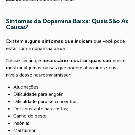
Sintomas da Dopamina Baixa: Quais São As
Causas?
Existem
alguns sintomas que indicam
que você pode
estar com a dopamina baixa.
Nesse cenário, é
necessário mostrar quais são
eles e
mostrar algumas causas que podem abaixar os seus
níveis desse neurotransmissor:
Alucinações;
Dificuldade para engolir;
Dificuldade para se concentrar;
Dor constante nas costas;
Ganho de peso;
Insônia;
Mal humor;