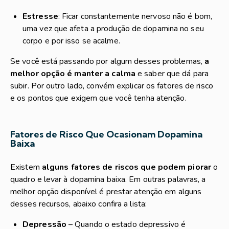
Estresse
: Ficar constantemente nervoso não é bom,
uma vez que afeta a produção de dopamina no seu
corpo e por isso se acalme.
Se você está passando por algum desses problemas,
a
melhor opção é manter a calma
e saber que dá para
subir. Por outro lado, convém explicar os fatores de risco
e os pontos que exigem que você tenha atenção.
Fatores de Risco Que Ocasionam Dopamina
Baixa
Existem
alguns fatores de riscos que podem piorar
o
quadro e levar à dopamina baixa. Em outras palavras, a
melhor opção disponível é prestar atenção em alguns
desses recursos, abaixo confira a lista:
Depressão
– Quando o estado depressivo é