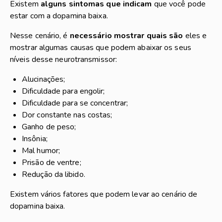
Existem
alguns sintomas que indicam
que você pode
estar com a dopamina baixa.
Nesse cenário, é
necessário mostrar quais são
eles e
mostrar algumas causas que podem abaixar os seus
níveis desse neurotransmissor:
Alucinações;
Dificuldade para engolir;
Dificuldade para se concentrar;
Dor constante nas costas;
Ganho de peso;
Insônia;
Mal humor;
Prisão de ventre;
Redução da libido.
Existem vários fatores que podem levar ao cenário de
dopamina baixa.