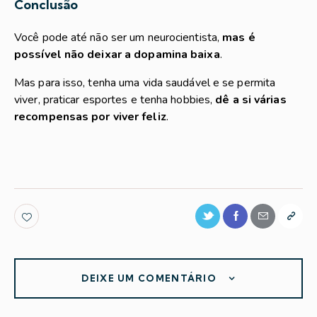
Conclusão
Você pode até não ser um neurocientista,
mas é
possível não deixar a
dopamina baixa
.
Mas para isso, tenha uma vida saudável e se permita
viver, praticar esportes e tenha hobbies,
dê a si várias
recompensas por viver feliz
.
DEIXE UM COMENTÁRIO