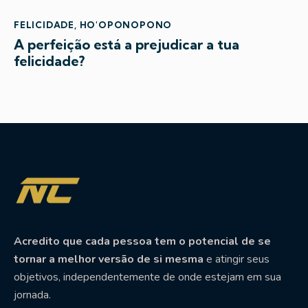
FELICIDADE
,
HO'OPONOPONO
A perfeição está a prejudicar a tua
felicidade?
Acredito que cada pessoa tem o potencial de se
tornar a melhor versão de si mesma
e atingir seus
objetivos, independentemente de onde estejam em sua
jornada.