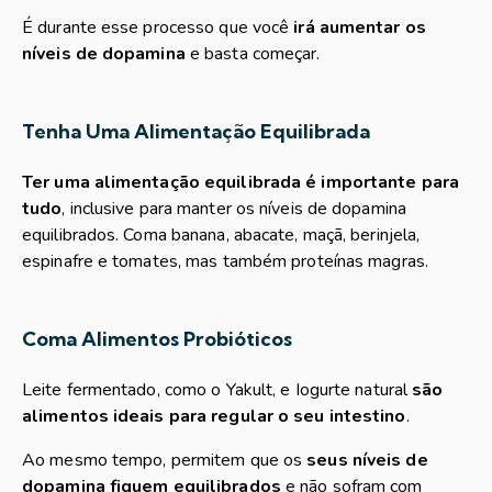
É durante esse processo que você
irá aumentar os
níveis de dopamina
e basta começar.
Tenha Uma Alimentação Equilibrada
Ter uma alimentação equilibrada é importante para
tudo
, inclusive para manter os níveis de dopamina
equilibrados. Coma banana, abacate, maçã, berinjela,
espinafre e tomates, mas também proteínas magras.
Coma Alimentos Probióticos
Leite fermentado, como o Yakult, e Iogurte natural
são
alimentos ideais para regular o seu intestino
.
Ao mesmo tempo, permitem que os
seus níveis de
dopamina fiquem equilibrados
e não sofram com