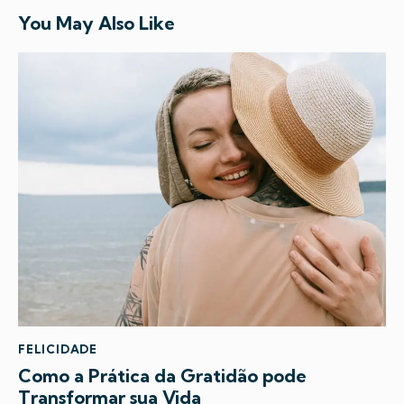
You May Also Like
FELICIDADE
Como a Prática da Gratidão pode
Transformar sua Vida