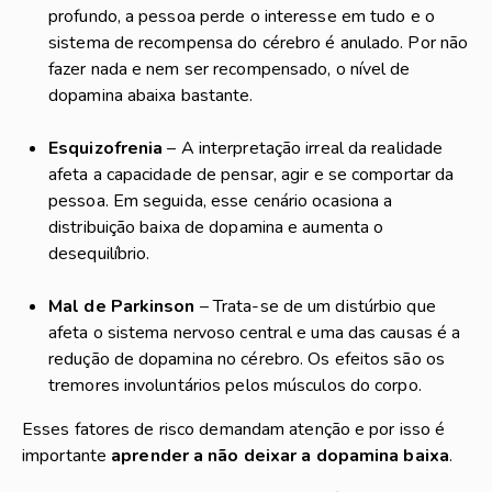
profundo, a pessoa perde o interesse em tudo e o
sistema de recompensa do cérebro é anulado. Por não
fazer nada e nem ser recompensado, o nível de
dopamina abaixa bastante.
Esquizofrenia
– A interpretação irreal da realidade
afeta a capacidade de pensar, agir e se comportar da
pessoa. Em seguida, esse cenário ocasiona a
distribuição baixa de dopamina e aumenta o
desequilíbrio.
Mal de Parkinson
– Trata-se de um distúrbio que
afeta o sistema nervoso central e uma das causas é a
redução de dopamina no cérebro. Os efeitos são os
tremores involuntários pelos músculos do corpo.
Esses fatores de risco demandam atenção e por isso é
importante
aprender a não deixar a
dopamina baixa
.