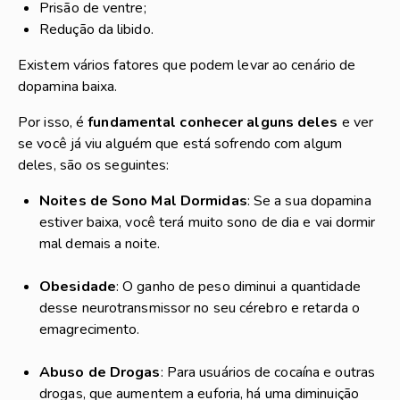
Prisão de ventre;
Redução da libido.
Existem vários fatores que podem levar ao cenário de
dopamina baixa.
Por isso, é
fundamental conhecer alguns deles
e ver
se você já viu alguém que está sofrendo com algum
deles, são os seguintes:
Noites de Sono Mal Dormidas
: Se a sua dopamina
estiver baixa, você terá muito sono de dia e vai dormir
mal demais a noite.
Obesidade
: O ganho de peso diminui a quantidade
desse neurotransmissor no seu cérebro e retarda o
emagrecimento.
Abuso de Drogas
: Para usuários de cocaína e outras
drogas, que aumentem a euforia, há uma diminuição