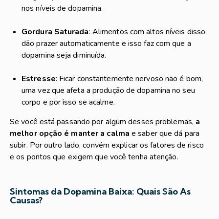
nos níveis de dopamina.
Gordura Saturada
: Alimentos com altos níveis disso
dão prazer automaticamente e isso faz com que a
dopamina seja diminuída.
Estresse
: Ficar constantemente nervoso não é bom,
uma vez que afeta a produção de dopamina no seu
corpo e por isso se acalme.
Se você está passando por algum desses problemas,
a
melhor opção é manter a calma
e saber que dá para
subir. Por outro lado, convém explicar os fatores de risco
e os pontos que exigem que você tenha atenção.
Sintomas da Dopamina Baixa: Quais São As
Causas?