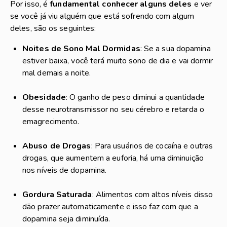
Por isso, é
fundamental conhecer alguns deles
e ver
se você já viu alguém que está sofrendo com algum
deles, são os seguintes:
Noites de Sono Mal Dormidas
: Se a sua dopamina
estiver baixa, você terá muito sono de dia e vai dormir
mal demais a noite.
Obesidade
: O ganho de peso diminui a quantidade
desse neurotransmissor no seu cérebro e retarda o
emagrecimento.
Abuso de Drogas
: Para usuários de cocaína e outras
drogas, que aumentem a euforia, há uma diminuição
nos níveis de dopamina.
Gordura Saturada
: Alimentos com altos níveis disso
dão prazer automaticamente e isso faz com que a
dopamina seja diminuída.