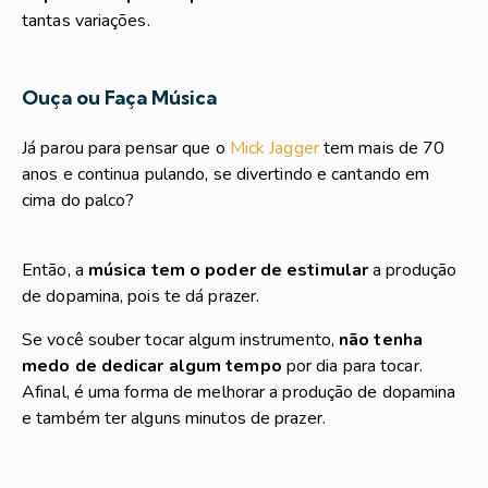
tantas variações.
Ouça ou Faça Música
Já parou para pensar que o
Mick Jagger
tem mais de 70
anos e continua pulando, se divertindo e cantando em
cima do palco?
Então, a
música tem o poder de estimular
a produção
de dopamina, pois te dá prazer.
Se você souber tocar algum instrumento,
não tenha
medo de dedicar algum tempo
por dia para tocar.
Afinal, é uma forma de melhorar a produção de dopamina
e também ter alguns minutos de prazer.