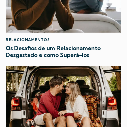
RELACIONAMENTOS
Os Desafios de um Relacionamento
Desgastado e como Superá-los