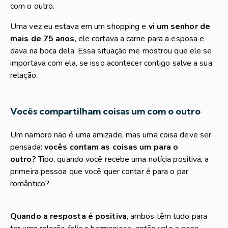
com o outro.
Uma vez eu estava em um shopping e
vi um senhor de
mais de 75 anos
, ele cortava a carne para a esposa e
dava na boca dela. Essa situação me mostrou que ele se
importava com ela, se isso acontecer contigo salve a sua
relação.
Vocês compartilham coisas um com o outro
Um namoro não é uma amizade, mas uma coisa deve ser
pensada:
vocês contam as coisas um para o
outro?
Tipo, quando você recebe uma notícia positiva, a
primeira pessoa que você quer contar é para o par
romântico?
Quando a resposta é positiva
, ambos têm tudo para