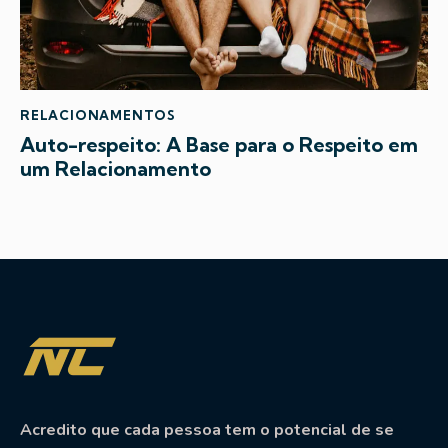
RELACIONAMENTOS
Auto-respeito: A Base para o Respeito em
um Relacionamento
Acredito que cada pessoa tem o potencial de se