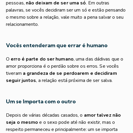
pessoas,
não deixam de ser uma só
. Em outras
palavras, se vocês decidiram ser um só e estão pensando
o mesmo sobre a relação, vale muito a pena salvar o seu
relacionamento.
Vocês entenderam que errar é humano
O
erro é parte do ser humano
, uma das dádivas que o
amor proporciona é o perdão sobre os erros. Se vocês
tiveram
a grandeza de se perdoarem e decidiram
seguir juntos
, a relação está próxima de ser salva.
Um se Importa com o outro
Depois de várias décadas casados, o
amor talvez não
seja o mesmo
e o sexo pode até não existir, mas o
respeito permaneceu e principalmente: um se importa