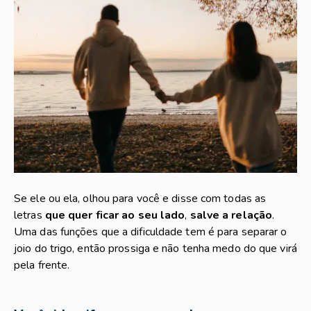
Se ele ou ela, olhou para você e disse com todas as
letras
que quer ficar ao seu lado
,
salve a relação
.
Uma das funções que a dificuldade tem é para separar o
joio do trigo, então prossiga e não tenha medo do que virá
pela frente.