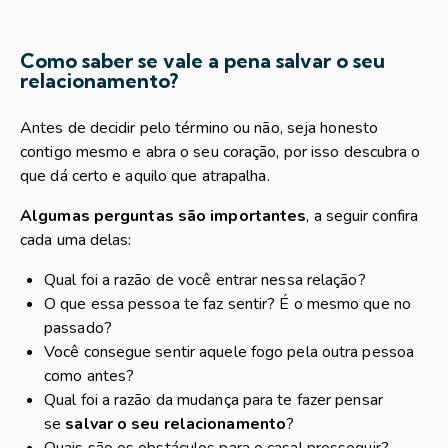
Como saber se vale a pena salvar o seu
relacionamento?
Antes de decidir pelo término ou não, seja honesto
contigo mesmo e abra o seu coração, por isso descubra o
que dá certo e aquilo que atrapalha.
Algumas perguntas são importantes
, a seguir confira
cada uma delas:
Qual foi a razão de você entrar nessa relação?
O que essa pessoa te faz sentir? É o mesmo que no
passado?
Você consegue sentir aquele fogo pela outra pessoa
como antes?
Qual foi a razão da mudança para te fazer pensar
se
salvar o seu relacionamento
?
Quais são os obstáculos para o casal prosseguir?