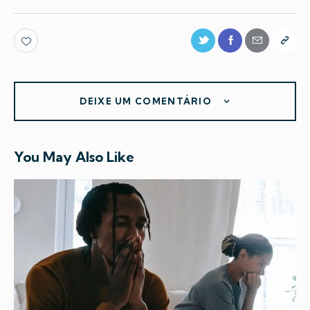
DEIXE UM COMENTÁRIO
You May Also Like