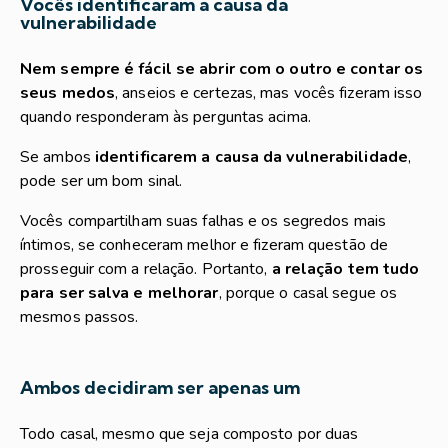
Vocês identificaram a causa da
vulnerabilidade
Nem sempre é fácil se abrir com o outro e contar os
seus medos
, anseios e certezas, mas vocês fizeram isso
quando responderam às perguntas acima.
Se ambos
identificarem a causa da vulnerabilidade
,
pode ser um bom sinal.
Vocês compartilham suas falhas e os segredos mais
íntimos, se conheceram melhor e fizeram questão de
prosseguir com a relação. Portanto,
a relação tem tudo
para ser salva e melhorar
, porque o casal segue os
mesmos passos.
Ambos decidiram ser apenas um
Todo casal, mesmo que seja composto por duas