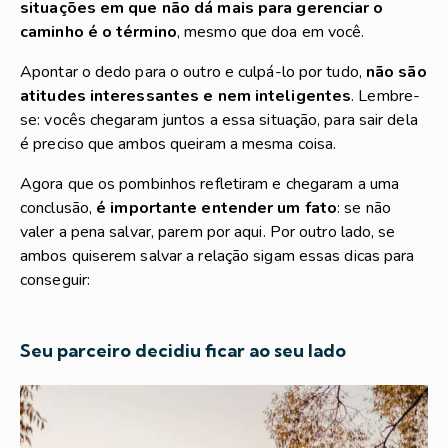
situações em que não dá mais para gerenciar o
caminho é o término
, mesmo que doa em você.
Apontar o dedo para o outro e culpá-lo por tudo,
não são
atitudes interessantes e nem inteligentes
. Lembre-
se: vocês chegaram juntos a essa situação, para sair dela
é preciso que ambos queiram a mesma coisa.
Agora que os pombinhos refletiram e chegaram a uma
conclusão,
é importante entender um fato
: se não
valer a pena salvar, parem por aqui. Por outro lado, se
ambos quiserem salvar a relação sigam essas dicas para
conseguir:
Seu parceiro decidiu ficar ao seu lado