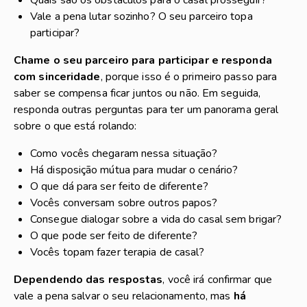
Vale a pena lutar sozinho? O seu parceiro topa
participar?
Chame o seu parceiro para participar e responda
com sinceridade
, porque isso é o primeiro passo para
saber se compensa ficar juntos ou não. Em seguida,
responda outras perguntas para ter um panorama geral
sobre o que está rolando:
Como vocês chegaram nessa situação?
Há disposição mútua para mudar o cenário?
O que dá para ser feito de diferente?
Vocês conversam sobre outros papos?
Consegue dialogar sobre a vida do casal sem brigar?
O que pode ser feito de diferente?
Vocês topam fazer terapia de casal?
Dependendo das respostas
, você irá confirmar que
vale a pena salvar o seu relacionamento, mas
há