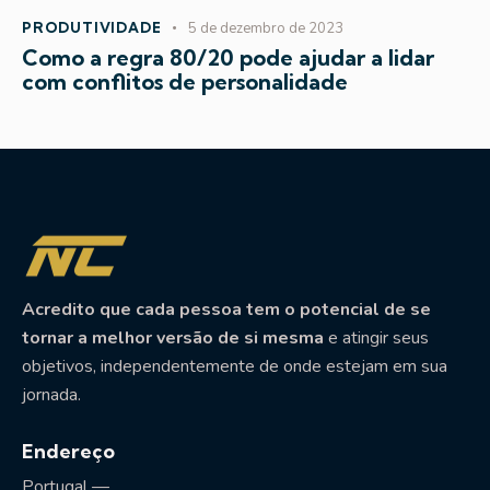
PRODUTIVIDADE
5 de dezembro de 2023
Como a regra 80/20 pode ajudar a lidar
com conflitos de personalidade
Acredito que cada pessoa tem o potencial de se
tornar a melhor versão de si mesma
e atingir seus
objetivos, independentemente de onde estejam em sua
jornada.
Endereço
Portugal —