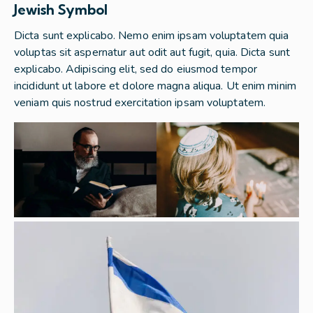
Jewish Symbol
Dicta sunt explicabo. Nemo enim ipsam voluptatem quia
voluptas sit aspernatur aut odit aut fugit, quia. Dicta sunt
explicabo. Adipiscing elit, sed do eiusmod tempor
incididunt ut labore et dolore magna aliqua. Ut enim minim
veniam quis nostrud exercitation ipsam voluptatem.