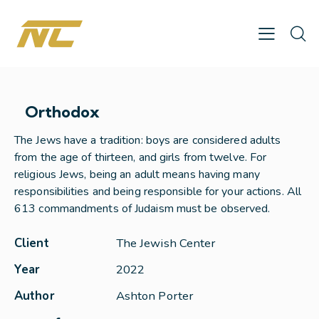
Orthodox
The Jews have a tradition: boys are considered adults
from the age of thirteen, and girls from twelve. For
religious Jews, being an adult means having many
responsibilities and being responsible for your actions. All
613 commandments of Judaism must be observed.
Client
The Jewish Center
Year
2022
Author
Ashton Porter