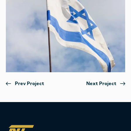
Prev Project
Next Project