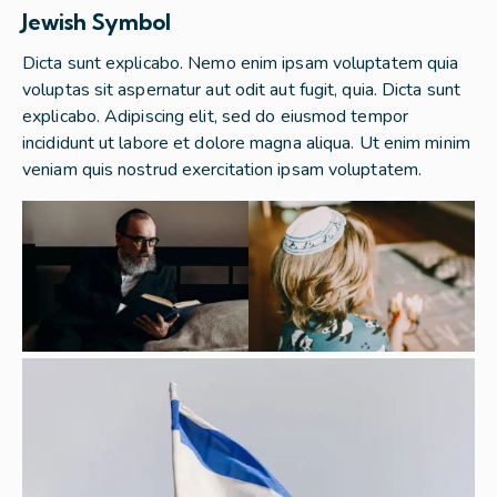
Jewish Symbol
Dicta sunt explicabo. Nemo enim ipsam voluptatem quia
voluptas sit aspernatur aut odit aut fugit, quia. Dicta sunt
explicabo. Adipiscing elit, sed do eiusmod tempor
incididunt ut labore et dolore magna aliqua. Ut enim minim
veniam quis nostrud exercitation ipsam voluptatem.