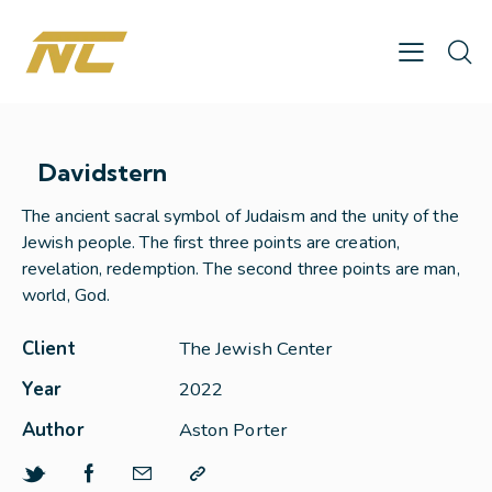
Davidstern
The ancient sacral symbol of Judaism and the unity of the
Jewish people. The first three points are creation,
revelation, redemption. The second three points are man,
world, God.
Client
The Jewish Center
Year
2022
Author
Aston Porter