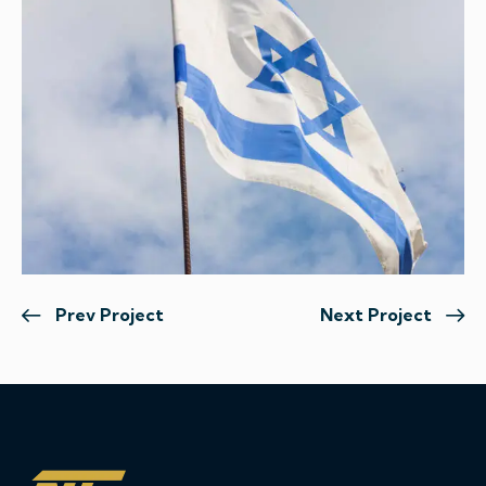
Prev Project
Next Project