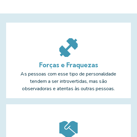
Forças e Fraquezas
As pessoas com esse tipo de personalidade
tendem a ser introvertidas, mas são
observadoras e atentas às outras pessoas.