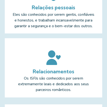
Relações pessoais
Eles são conhecidos por serem gentis, confiáveis
e honestos, e trabalham incansavelmente para
garantir a segurança e o bem-estar dos outros.
Relacionamentos
Os ISFJs são conhecidos por serem
extremamente leais e dedicados aos seus
parceiros românticos.