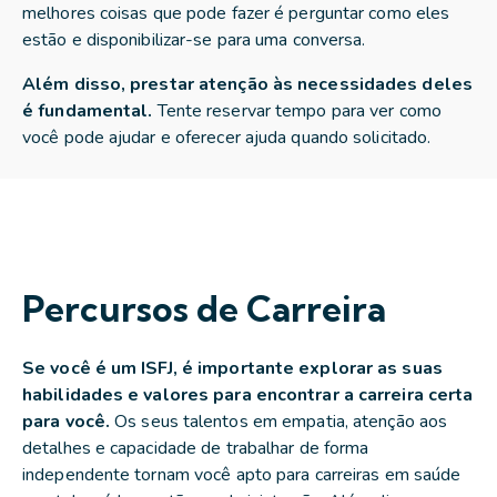
melhores coisas que pode fazer é perguntar como eles
estão e disponibilizar-se para uma conversa.
Além disso, prestar atenção às necessidades deles
é fundamental.
Tente reservar tempo para ver como
você pode ajudar e oferecer ajuda quando solicitado.
Percursos de Carreira
Se você é um ISFJ, é importante explorar as suas
habilidades e valores para encontrar a carreira certa
para você.
Os seus talentos em empatia, atenção aos
detalhes e capacidade de trabalhar de forma
independente tornam você apto para carreiras em saúde