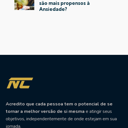
são mais propensos à
Ansiedade?
Acredito que cada pessoa tem o potencial de se
tornar a melhor versão de si mesma
e atingir seus
objetivos, independentemente de onde estejam em sua
jornada.