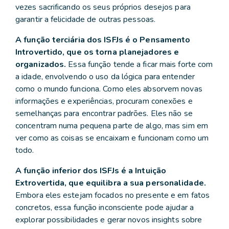
vezes sacrificando os seus próprios desejos para
garantir a felicidade de outras pessoas.
A função terciária dos ISFJs é o Pensamento
Introvertido, que os torna planejadores e
organizados.
Essa função tende a ficar mais forte com
a idade, envolvendo o uso da lógica para entender
como o mundo funciona. Como eles absorvem novas
informações e experiências, procuram conexões e
semelhanças para encontrar padrões. Eles não se
concentram numa pequena parte de algo, mas sim em
ver como as coisas se encaixam e funcionam como um
todo.
A função inferior dos ISFJs é a Intuição
Extrovertida, que equilibra a sua personalidade.
Embora eles estejam focados no presente e em fatos
concretos, essa função inconsciente pode ajudar a
explorar possibilidades e gerar novos insights sobre