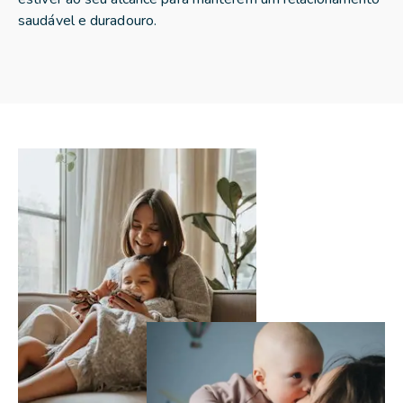
saudável e duradouro.