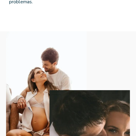
problemas.