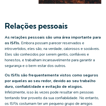
Relações pessoais
As relações pessoais são uma área importante para
os ISFJs.
Embora possam parecer reservados e
introvertidos, eles são, na verdade, calorosos e sociáveis.
Eles são conhecidos por serem gentis, confiáveis e
honestos, e trabalham incansavelmente para garantir a
segurança e o bem-estar dos outros.
Os ISFJs são frequentemente vistos como seguros
por aqueles ao seu redor, devido ao seu trabalho
duro, confiabilidade e evitação de elogios.
Infelizmente, isso às vezes pode resultar em pessoas
tentando tirar proveito da sua confiabilidade. No entanto,
os ISFJs costumam ter um pequeno grupo de amigos