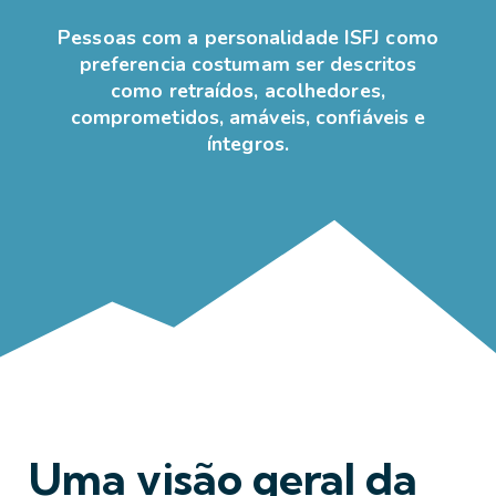
Pessoas com a personalidade ISFJ como
preferencia costumam ser descritos
como retraídos, acolhedores,
comprometidos, amáveis, confiáveis e
íntegros.
Uma visão geral da