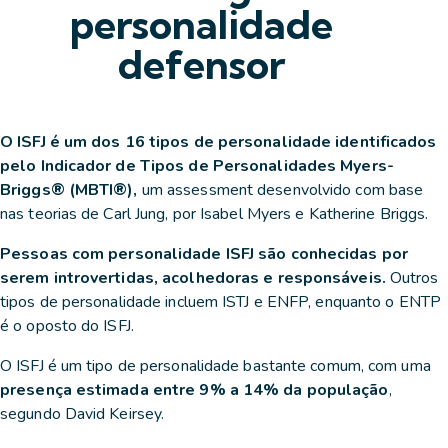
personalidade
defensor
O ISFJ é um dos 16 tipos de personalidade identificados
pelo Indicador de Tipos de Personalidades Myers-
Briggs® (MBTI®),
um assessment desenvolvido com base
nas teorias de Carl Jung, por Isabel Myers e Katherine Briggs.
Pessoas com personalidade ISFJ são conhecidas por
serem introvertidas, acolhedoras e responsáveis.
Outros
tipos de personalidade incluem ISTJ e ENFP, enquanto o ENTP
é o oposto do ISFJ.
O ISFJ é um tipo de personalidade bastante comum, com uma
presença estimada entre 9% a 14% da população
,
segundo David Keirsey.