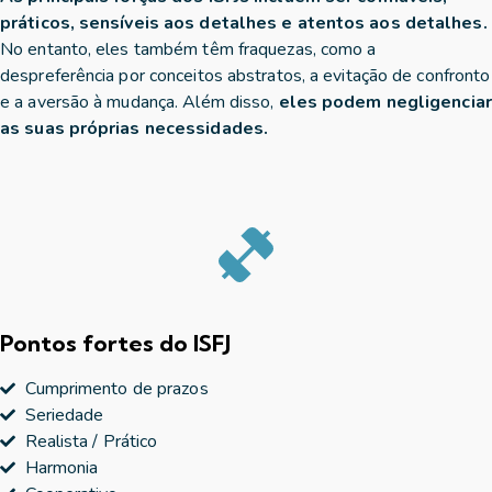
práticos, sensíveis aos detalhes e atentos aos detalhes.
No entanto, eles também têm fraquezas, como a
despreferência por conceitos abstratos, a evitação de confronto
e a aversão à mudança. Além disso,
eles podem negligenciar
as suas próprias necessidades.
Pontos fortes do ISFJ
Cumprimento de prazos
Seriedade
Realista / Prático
Harmonia