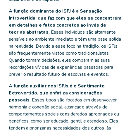
A função dominante do ISFJ é a Sensação
Introvertida, que faz com que eles se concentrem
em detalhes e fatos concretos ao invés de
teorias abstratas.
Esses indivíduos são altamente
sensíveis ao ambiente imediato e têm uma base sólida
na realidade. Devido a esse foco na tradição, os ISFJs
são frequentemente vistos como tradicionalistas.
Quando tomam decisões, eles comparam as suas
recordações vívidas de experiências passadas para
prever o resultado futuro de escolhas e eventos.
A função auxiliar dos ISFJs é o Sentimento
Extrovertido, que enfatiza considerações
pessoais.
Esses tipos são focados em desenvolver
harmonia e conexão social, alcançado através de
comportamentos sociais considerados apropriados ou
benéficos, como ser educado, gentil e atencioso. Eles
tendem a priorizar as necessidades dos outros, às