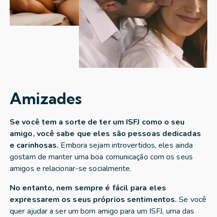
Amizades
Se você tem a sorte de ter um ISFJ como o seu
amigo, você sabe que eles são pessoas dedicadas
e carinhosas.
Embora sejam introvertidos, eles ainda
gostam de manter uma boa comunicação com os seus
amigos e relacionar-se socialmente.
No entanto, nem sempre é fácil para eles
expressarem os seus próprios sentimentos.
Se você
quer ajudar a ser um bom amigo para um ISFJ, uma das