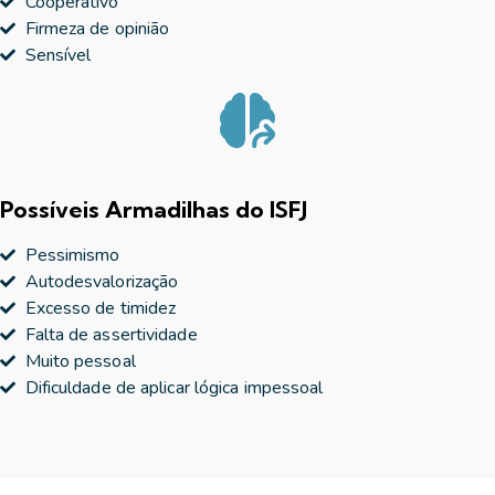
Cooperativo
Firmeza de opinião
Sensível
Possíveis Armadilhas do ISFJ
Pessimismo
Autodesvalorização
Excesso de timidez
Falta de assertividade
Muito pessoal
Dificuldade de aplicar lógica impessoal