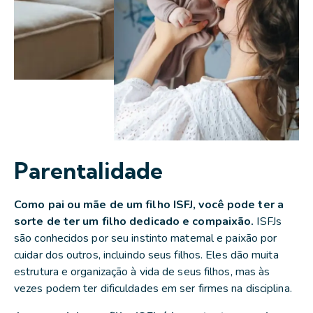
Parentalidade
Como pai ou mãe de um filho ISFJ, você pode ter a
sorte de ter um filho dedicado e compaixão.
ISFJs
são conhecidos por seu instinto maternal e paixão por
cuidar dos outros, incluindo seus filhos. Eles dão muita
estrutura e organização à vida de seus filhos, mas às
vezes podem ter dificuldades em ser firmes na disciplina.