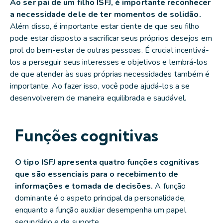
Ao ser pai de um filho ISFJ, é importante reconhecer
a necessidade dele de ter momentos de solidão.
Além disso, é importante estar ciente de que seu filho
pode estar disposto a sacrificar seus próprios desejos em
prol do bem-estar de outras pessoas. É crucial incentivá-
los a perseguir seus interesses e objetivos e lembrá-los
de que atender às suas próprias necessidades também é
importante. Ao fazer isso, você pode ajudá-los a se
desenvolverem de maneira equilibrada e saudável.
Funções cognitivas
O tipo ISFJ apresenta quatro funções cognitivas
que são essenciais para o recebimento de
informações e tomada de decisões.
A função
dominante é o aspeto principal da personalidade,
enquanto a função auxiliar desempenha um papel
secundário e de suporte.