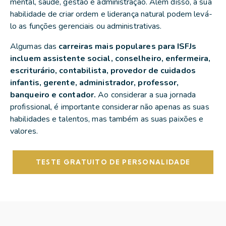
mental, saúde, gestão e administração. Além disso, a sua
habilidade de criar ordem e liderança natural podem levá-
lo as funções gerenciais ou administrativas.
Algumas das
carreiras mais populares para ISFJs
incluem assistente social, conselheiro, enfermeira,
escriturário, contabilista, provedor de cuidados
infantis, gerente, administrador, professor,
banqueiro e contador.
Ao considerar a sua jornada
profissional, é importante considerar não apenas as suas
habilidades e talentos, mas também as suas paixões e
valores.
TESTE GRATUITO DE PERSONALIDADE