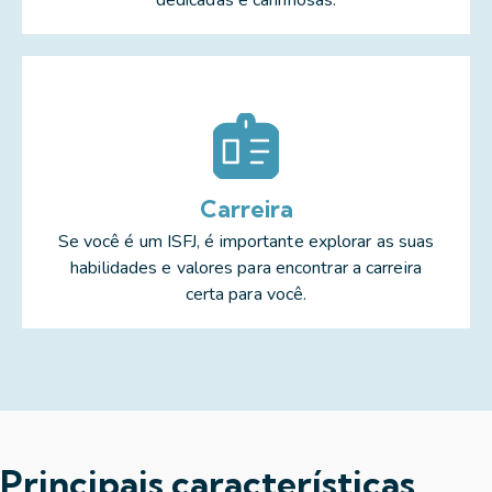
dedicadas e carinhosas.
Carreira
Se você é um ISFJ, é importante explorar as suas
habilidades e valores para encontrar a carreira
certa para você.
Principais características