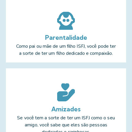
Parentalidade
Como pai ou mãe de um filho ISFJ, você pode ter
a sorte de ter um filho dedicado e compaixão.
Amizades
Se você tem a sorte de ter um ISFJ como o seu
amigo, você sabe que eles são pessoas