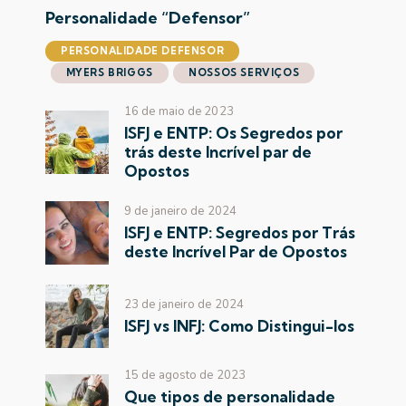
Personalidade “Defensor”
PERSONALIDADE DEFENSOR
MYERS BRIGGS
NOSSOS SERVIÇOS
16 de maio de 2023
ISFJ e ENTP: Os Segredos por
trás deste Incrível par de
Opostos
9 de janeiro de 2024
ISFJ e ENTP: Segredos por Trás
deste Incrível Par de Opostos
23 de janeiro de 2024
ISFJ vs INFJ: Como Distingui-los
15 de agosto de 2023
Que tipos de personalidade