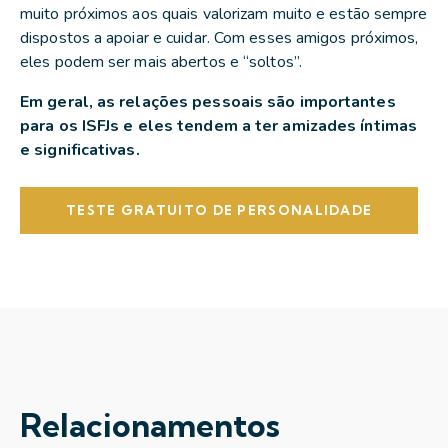
muito próximos aos quais valorizam muito e estão sempre
dispostos a apoiar e cuidar. Com esses amigos próximos,
eles podem ser mais abertos e “soltos”.
Em geral, as relações pessoais são importantes
para os ISFJs e eles tendem a ter amizades íntimas
e significativas.
TESTE GRATUITO DE PERSONALIDADE
Relacionamentos