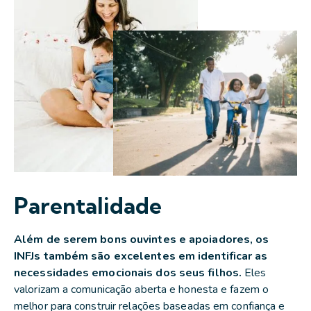
Parentalidade
Além de serem bons ouvintes e apoiadores, os
INFJs também são excelentes em identificar as
necessidades emocionais dos seus filhos.
Eles
valorizam a comunicação aberta e honesta e fazem o
melhor para construir relações baseadas em confiança e