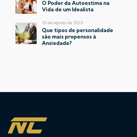
O Poder da Autoestima na
Vida de um Idealista
15 de agosto de 2023
Que tipos de personalidade
são mais propensos à
Ansiedade?