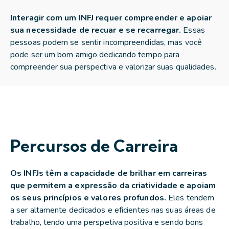
Interagir com um INFJ requer compreender e apoiar
sua necessidade de recuar e se recarregar.
Essas
pessoas podem se sentir incompreendidas, mas você
pode ser um bom amigo dedicando tempo para
compreender sua perspectiva e valorizar suas qualidades.
Percursos de Carreira
Os INFJs têm a capacidade de brilhar em carreiras
que permitem a expressão da criatividade e apoiam
os seus princípios e valores profundos.
Eles tendem
a ser altamente dedicados e eficientes nas suas áreas de
trabalho, tendo uma perspetiva positiva e sendo bons