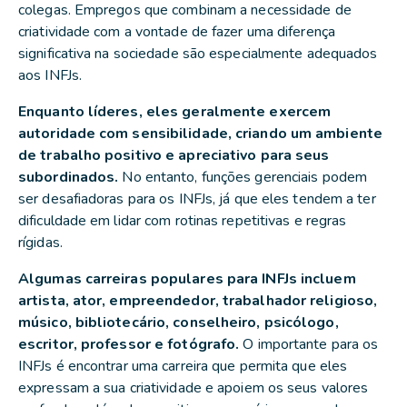
colegas. Empregos que combinam a necessidade de
criatividade com a vontade de fazer uma diferença
significativa na sociedade são especialmente adequados
aos INFJs.
Enquanto líderes, eles geralmente exercem
autoridade com sensibilidade, criando um ambiente
de trabalho positivo e apreciativo para seus
subordinados.
No entanto, funções gerenciais podem
ser desafiadoras para os INFJs, já que eles tendem a ter
dificuldade em lidar com rotinas repetitivas e regras
rígidas.
Algumas carreiras populares para INFJs incluem
artista, ator, empreendedor, trabalhador religioso,
músico, bibliotecário, conselheiro, psicólogo,
escritor, professor e fotógrafo.
O importante para os
INFJs é encontrar uma carreira que permita que eles
expressam a sua criatividade e apoiem os seus valores