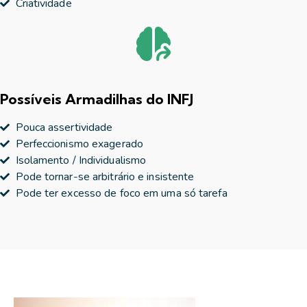
Criatividade
Possíveis Armadilhas do INFJ
Pouca assertividade
Perfeccionismo exagerado
Isolamento / Individualismo
Pode tornar-se arbitrário e insistente
Pode ter excesso de foco em uma só tarefa