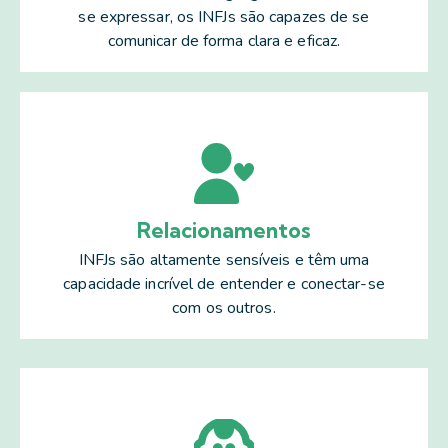
se expressar, os INFJs são capazes de se
comunicar de forma clara e eficaz.
Relacionamentos
INFJs são altamente sensíveis e têm uma
capacidade incrível de entender e conectar-se
com os outros.