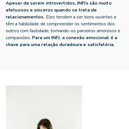
Apesar de serem introvertidos, INFJs são muito
afetuosos e sinceros quando se trata de
relacionamentos.
Eles tendem a ser bons ouvintes e
têm a habilidade de compreender os sentimentos dos
outros com facilidade, tornando-os parceiros amorosos e
compaixões.
Para um INFJ, a conexão emocional é a
chave para uma relação duradoura e satisfatória.