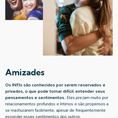
Amizades
Os INFJs são conhecidos por serem reservados e
privados, o que pode tornar difícil entender seus
pensamentos e sentimentos.
Eles prezam muito por
relacionamentos profundos e íntimos e são propensos a
se machucarem facilmente, apesar de frequentemente
esconder esses sentimentos dos outros.