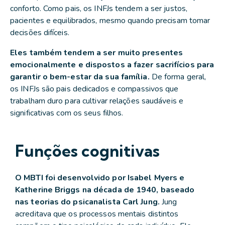
conforto. Como pais, os INFJs tendem a ser justos,
pacientes e equilibrados, mesmo quando precisam tomar
decisões difíceis.
Eles também tendem a ser muito presentes
emocionalmente e dispostos a fazer sacrifícios para
garantir o bem-estar da sua família.
De forma geral,
os INFJs são pais dedicados e compassivos que
trabalham duro para cultivar relações saudáveis
e
significativas com os seus filhos.
Funções cognitivas
O MBTI foi desenvolvido por Isabel Myers e
Katherine Briggs na década de 1940, baseado
nas teorias do psicanalista Carl Jung.
Jung
acreditava que os processos mentais distintos