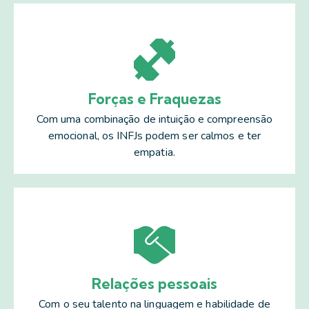
Forças e Fraquezas
Com uma combinação de intuição e compreensão
emocional, os INFJs podem ser calmos e ter
empatia.
Relações pessoais
Com o seu talento na linguagem e habilidade de