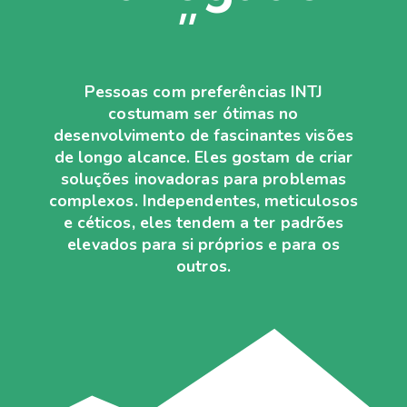
”
Pessoas com preferências INTJ
costumam ser ótimas no
desenvolvimento de fascinantes visões
de longo alcance. Eles gostam de criar
soluções inovadoras para problemas
complexos. Independentes, meticulosos
e céticos, eles tendem a ter padrões
elevados para si próprios e para os
outros.