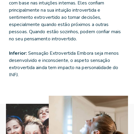
com base nas intuições internas. Eles confiam
principalmente na sua intuição introvertida e
sentimento extrovertido ao tomar decisões,
especialmente quando estão próximos a outras
pessoas. Quando estão sozinhos, podem confiar mais
no seu pensamento introvertido.
Inferior:
Sensação Extrovertida Embora seja menos
desenvolvido e inconsciente, o aspeto sensação
extrovertida ainda tem impacto na personalidade do
INFJ.