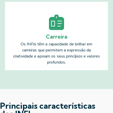
Carreira
Os INFJs têm a capacidade de brilhar em
carreiras que permitem a expressão da
criatividade e apoiam os seus princípios e valores
profundos.
Principais características