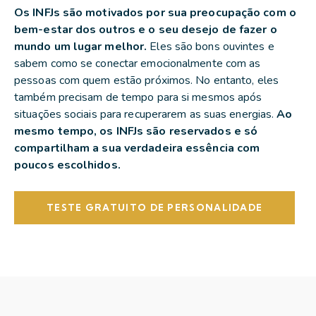
Os INFJs são motivados por sua preocupação com o
bem-estar dos outros e o seu desejo de fazer o
mundo um lugar melhor.
Eles são bons ouvintes e
sabem como se conectar emocionalmente com as
pessoas com quem estão próximos. No entanto, eles
também precisam de tempo para si mesmos após
situações sociais para recuperarem as suas energias.
Ao
mesmo tempo, os INFJs são reservados e só
compartilham a sua verdadeira essência com
poucos escolhidos.
TESTE GRATUITO DE PERSONALIDADE