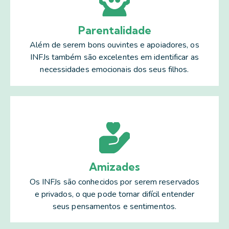
Parentalidade
Além de serem bons ouvintes e apoiadores, os
INFJs também são excelentes em identificar as
necessidades emocionais dos seus filhos.
Amizades
Os INFJs são conhecidos por serem reservados
e privados, o que pode tornar difícil entender
seus pensamentos e sentimentos.