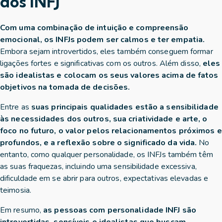
dos INFJ
Com uma combinação de intuição e compreensão
emocional, os INFJs podem ser calmos e ter empatia.
Embora sejam introvertidos, eles também conseguem formar
ligações fortes e significativas com os outros. Além disso,
eles
são idealistas e colocam os seus valores acima de fatos
objetivos na tomada de decisões.
Entre as
suas principais qualidades estão a sensibilidade
às necessidades dos outros, sua criatividade e arte, o
foco no futuro, o valor pelos relacionamentos próximos e
profundos, e a reflexão sobre o significado da vida.
No
entanto, como qualquer personalidade, os INFJs também têm
as suas fraquezas, incluindo uma sensibilidade excessiva,
dificuldade em se abrir para outros, expectativas elevadas e
teimosia.
Em resumo,
as pessoas com personalidade INFJ são