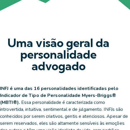
Uma visão geral da
personalidade
advogado
INFJ é uma das 16 personalidades identificadas pelo
Indicador de Tipo de Personalidade Myers-Briggs®
(MBTI®).
Essa personalidade é caracterizada como
introvertida, intuitiva, sentimental e de julgamento. INFJs são
conhecidos por serem criativos, gentis e atenciosos. Apesar de
serem reservados, eles são altamente sensíveis às emoções