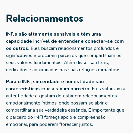
Relacionamentos
INFJs são altamente sensíveis e têm uma
capacidade incrível de entender e conectar-se com
os outros.
Eles buscam relacionamentos profundos e
significativos e procuram parceiros que compartilham os
seus valores fundamentais. Além disso, são leais,
dedicados e apaixonados nas suas relações românticas.
Para o INFJ, sinceridade e honestidade são
características cruciais num parceiro.
Eles valorizam a
autenticidade e gostam de estar em relacionamentos
emocionalmente íntimos, onde possam se abrir e
compartilhar a sua verdadeira essência. É importante que
o parceiro do INFJ forneça apoio e compreensão
emocional, para poderem florescer juntos.