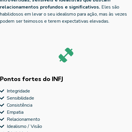
introvertidas, sensíveis e idealistas que buscam
relacionamentos profundos e significativos.
Eles são
habilidosos em levar o seu idealismo para ação, mas às vezes
podem ser teimosos e terem expectativas elevadas.
Pontos fortes do INFJ
Integridade
Sensibilidade
Consistência
Empatia
Relacionamento
Idealismo / Visão