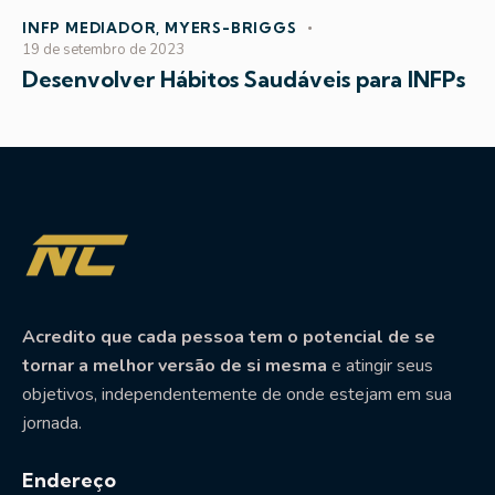
INFP MEDIADOR
,
MYERS-BRIGGS
19 de setembro de 2023
Desenvolver Hábitos Saudáveis para INFPs
Acredito que cada pessoa tem o potencial de se
tornar a melhor versão de si mesma
e atingir seus
objetivos, independentemente de onde estejam em sua
jornada.
Endereço