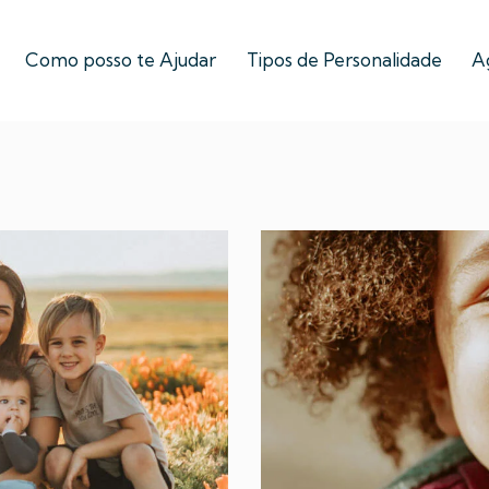
Como posso te Ajudar
Tipos de Personalidade
A