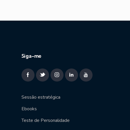
Siga-me
Sessão estratégica
Ebooks
Teste de Personalidade