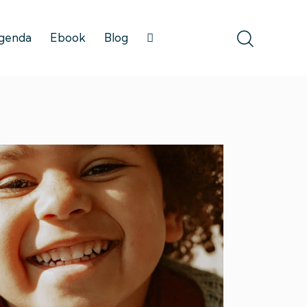
genda
Ebook
Blog