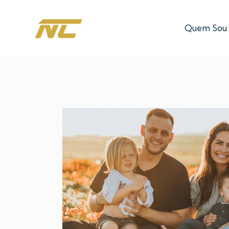
Quem Sou