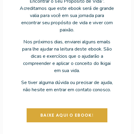
Encontrar o seu Propósito de Vida”.
Acreditamos que este ebook será de grande
valia para você em sua jornada para
encontrar seu propósito de vida e viver com
paixão.
Nos próximos dias, enviarei alguns emails
para lhe ajudar na leitura deste ebook. São
dicas e exercícios que o ajudarão a
compreender e aplicar o conceito do Ikigai
em sua vida.
Se tiver alguma dúvida ou precisar de ajuda,
não hesite em entrar em contato conosco.
BAIXE AQUI O EBOOK!