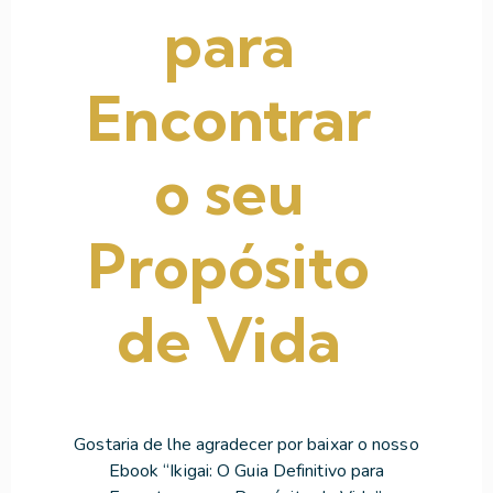
para
Encontrar
o seu
Propósito
de Vida
Gostaria de lhe agradecer por baixar o nosso
Ebook “Ikigai: O Guia Definitivo para