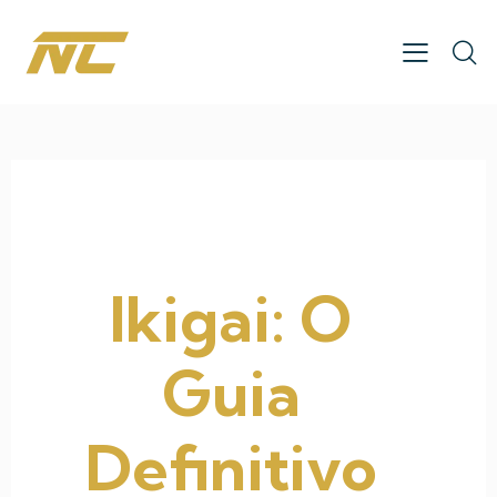
Ikigai: O
Guia
Definitivo