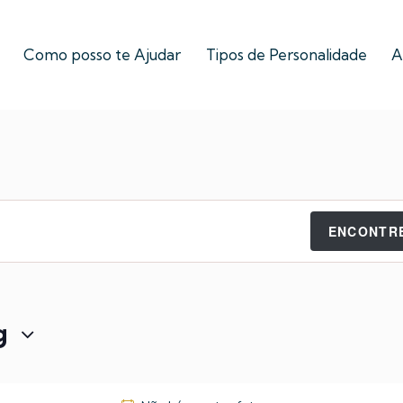
Como posso te Ajudar
Tipos de Personalidade
A
ENCONTR
g