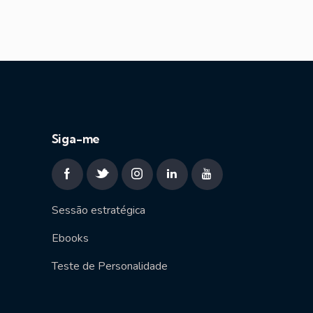
Siga-me
Sessão estratégica
Ebooks
Teste de Personalidade