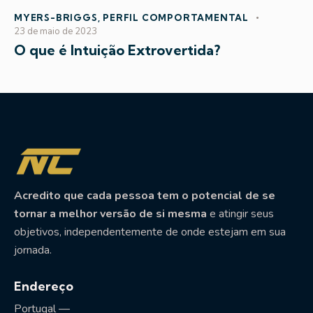
MYERS-BRIGGS
,
PERFIL COMPORTAMENTAL
23 de maio de 2023
O que é Intuição Extrovertida?
Acredito que cada pessoa tem o potencial de se
tornar a melhor versão de si mesma
e atingir seus
objetivos, independentemente de onde estejam em sua
jornada.
Endereço
Portugal —