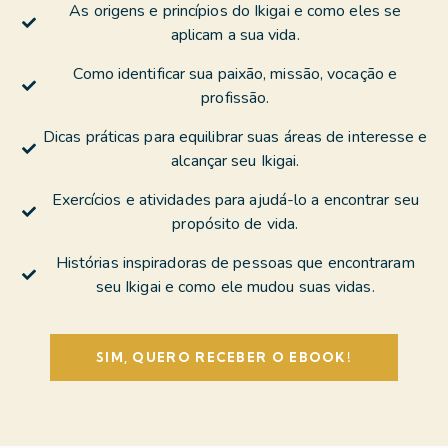
As origens e princípios do Ikigai e como eles se
aplicam a sua vida.
Como identificar sua paixão, missão, vocação e
profissão.
Dicas práticas para equilibrar suas áreas de interesse e
alcançar seu Ikigai.
Exercícios e atividades para ajudá-lo a encontrar seu
propósito de vida.
Histórias inspiradoras de pessoas que encontraram
seu Ikigai e como ele mudou suas vidas.
SIM, QUERO RECEBER O EBOOK!