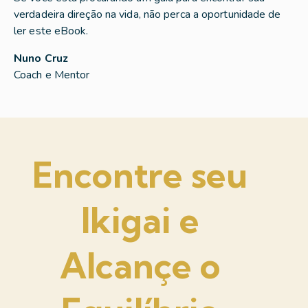
verdadeira direção na vida, não perca a oportunidade de
ler este eBook.
Nuno Cruz
Coach e Mentor
Encontre seu
Ikigai e
Alcançe o