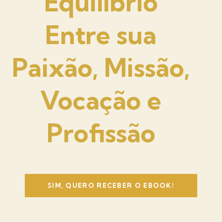
Equilíbrio
Entre sua
Paixão, Missão,
Vocação e
Profissão
SIM, QUERO RECEBER O EBOOK!