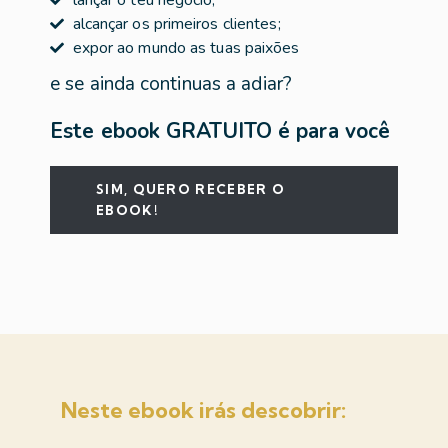
alcançar os primeiros clientes;
expor ao mundo as tuas paixões
e se ainda continuas a adiar?
Este ebook GRATUITO é para você
SIM, QUERO RECEBER O
EBOOK!
Neste ebook irás descobrir: