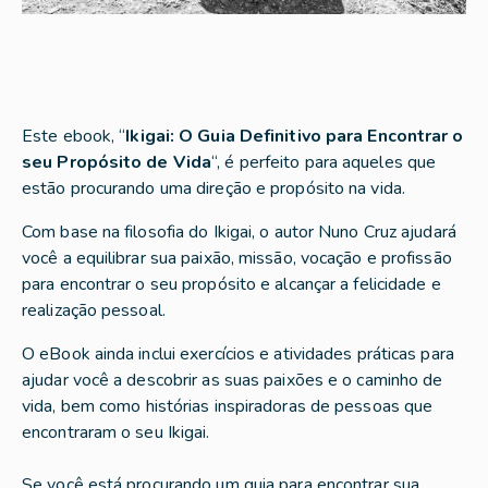
Este ebook, “
Ikigai: O Guia Definitivo para Encontrar o
seu Propósito de Vida
“, é perfeito para aqueles que
estão procurando uma direção e propósito na vida.
Com base na filosofia do Ikigai, o autor Nuno Cruz ajudará
você a equilibrar sua paixão, missão, vocação e profissão
para encontrar o seu propósito e alcançar a felicidade e
realização pessoal.
O eBook ainda inclui exercícios e atividades práticas para
ajudar você a descobrir as suas paixões e o caminho de
vida, bem como histórias inspiradoras de pessoas que
encontraram o seu Ikigai.
Se você está procurando um guia para encontrar sua